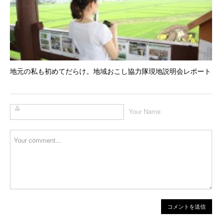
地元の私も初めてだらけ。地域おこし協力隊現地説明会レポート
Your Name