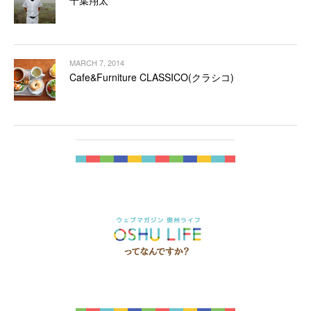
千葉翔太
MARCH 7, 2014
Cafe&Furniture CLASSICO(クラシコ)