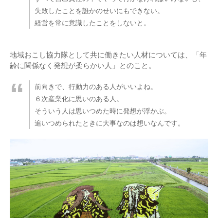
失敗したことを誰かのせいにもできない。
経営を常に意識したことをしないと。
地域おこし協力隊として共に働きたい人材については、「年
齢に関係なく発想が柔らかい人」とのこと。
前向きで、行動力のある人がいいよね。
６次産業化に思いのある人。
そういう人は思いつめた時に発想が浮かぶ。
追いつめられたときに大事なのは想いなんです。