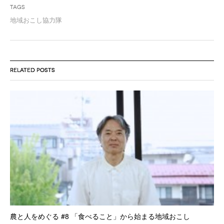
Tags
地域おこし協力隊
RELATED POSTS
農と人をめぐる #8 「食べること」から始まる地域おこし