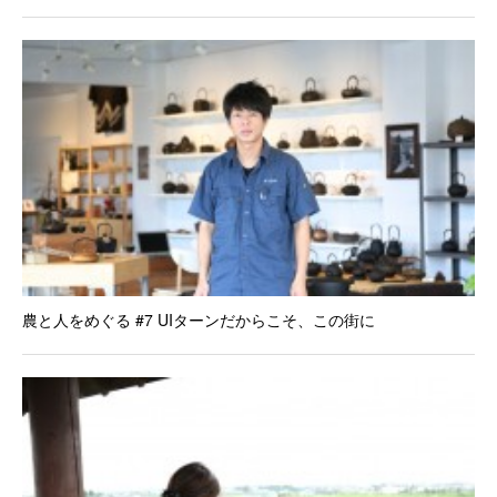
農と人をめぐる #7 UIターンだからこそ、この街に