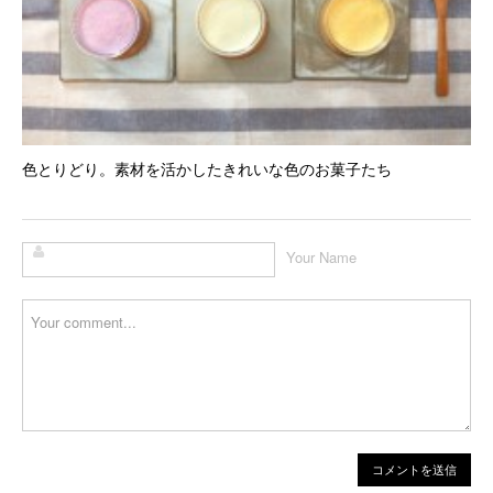
色とりどり。素材を活かしたきれいな色のお菓子たち
Your Name