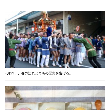
4月29日、春の訪れとまちの歴史を告げる。