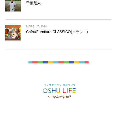
千葉翔太
MARCH 7, 2014
Cafe&Furniture CLASSICO(クラシコ)