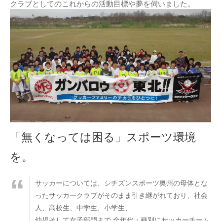
クラブとしてのこれからの活動目標や夢を伺いました。
「無くなっては困る」スポーツ環境
を。
サッカーについては、シチズンスポーツ奥州の母体とな
ったサッカークラブがそのまま引き継がれており、社会
人、高校生、中学生、小学生、
幼児そして女子部門まで 全年代・種別にサッカーチーム