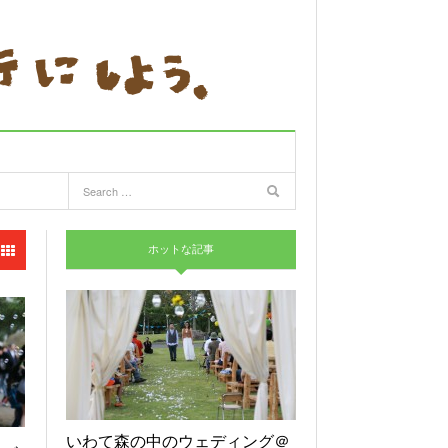
ホットな記事
いわて森の中のウェディング＠