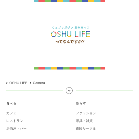
OSHU LIFE
Camera
食べる
暮らす
カフェ
ファッション
レストラン
家具・雑貨
居酒屋・バー
市民サークル