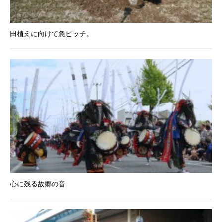
田植えに向けて急ピッチ。
心に残る故郷の音