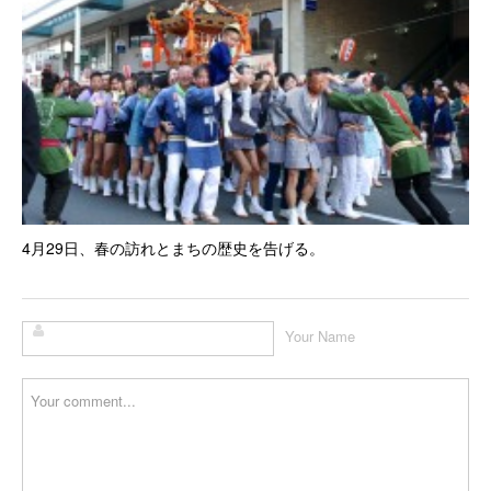
4月29日、春の訪れとまちの歴史を告げる。
Your Name