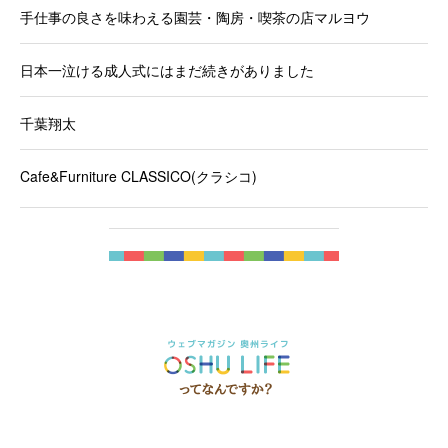
手仕事の良さを味わえる園芸・陶房・喫茶の店マルヨウ
日本一泣ける成人式にはまだ続きがありました
千葉翔太
Cafe&Furniture CLASSICO(クラシコ)