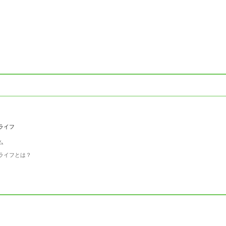
ライフ
ム
ライフとは？