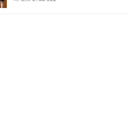
View All