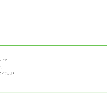
ライフ
ム
ライフとは？