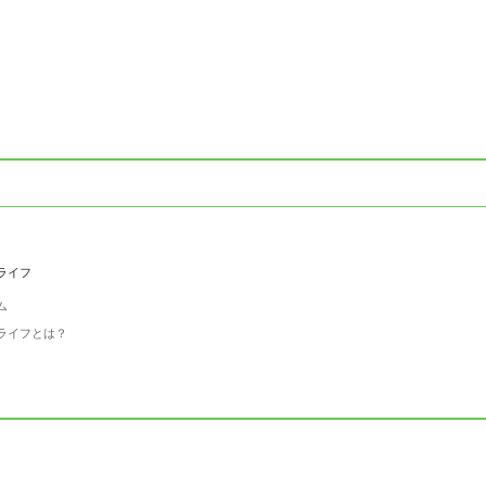
ライフ
ム
ライフとは？