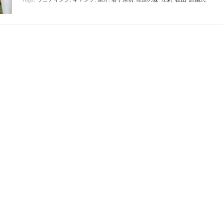
View All