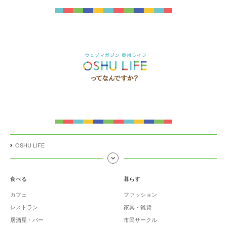
OSHU LIFE
食べる
暮らす
カフェ
ファッション
レストラン
家具・雑貨
居酒屋・バー
市民サークル